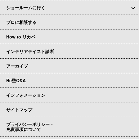
ショールームに行く
プロに相談する
How to リカベ
インテリアテイスト診断
アーカイブ
Re壁Q&A
インフォメーション
サイトマップ
プライバシーポリシー・
免責事項について