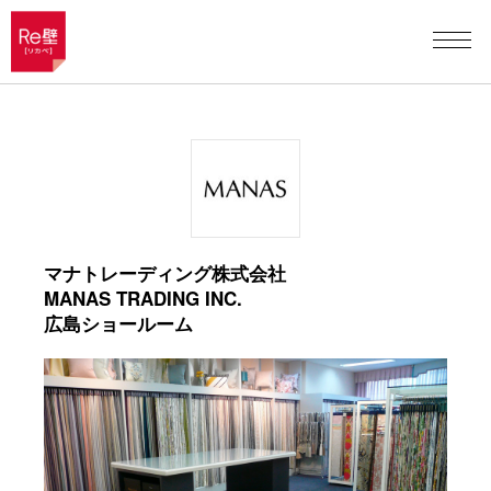
マナトレーディング株式会社
MANAS TRADING INC.
広島ショールーム