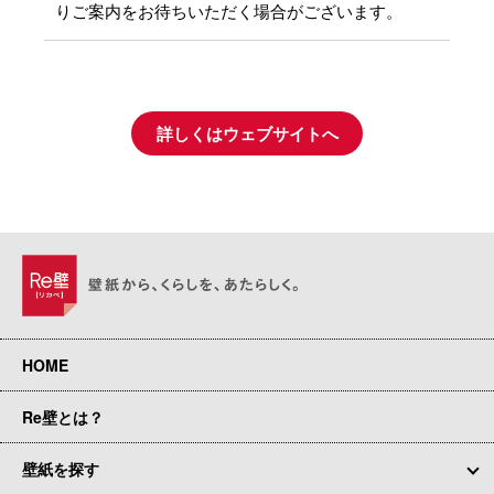
りご案内をお待ちいただく場合がございます。
詳しくはウェブサイトへ
HOME
Re壁とは？
壁紙を探す