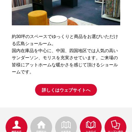
約30坪のスペースでゆっくりと商品をお選びいただけ
る広島ショールーム。
国内在庫品を中心に、中国、四国地区では人気の高い
サンダーソン、モリスを充実させています。ご来場の
皆様にアットホームな暖かさを感じて頂けるショール
ームです。
詳しくはウェブサイトへ