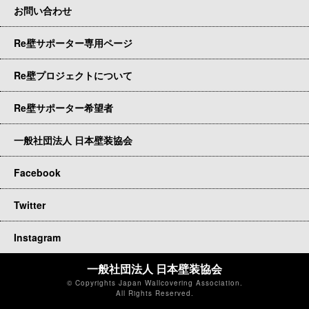
お問い合わせ
Re壁サポーター専用ページ
Re壁プロジェクトについて
Re壁サポーター希望者
一般社団法人 日本壁装協会
Facebook
Twitter
Instagram
一般社団法人 日本壁装協会
© Copyrights Japan Wallcovering Association.
All Rights Reserved.