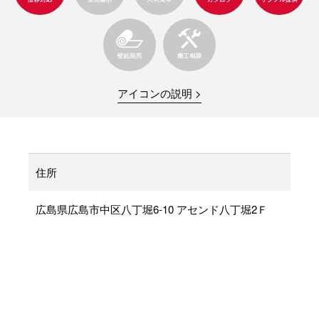
アイコンの説明 >
住所
広島県広島市中区八丁堀6-10 アセンド八丁堀2Ｆ