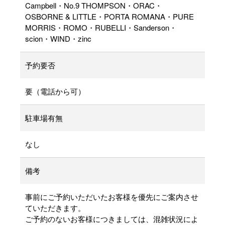
Campbell・No.9 THOMPSON・ORAC・
OSBORNE & LITTLE・PORTA ROMANA・PURE
MORRIS・ROMO・RUBELLI・Sanderson・
scion・WIND・zinc
予約要否
要（電話から可）
駐車場有無
なし
備考
事前にご予約いただいたお客様を優先にご案内させ
ていただきます。
ご予約のないお客様につきましては、混雑状況によ