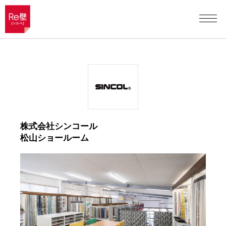
株式会社シンコール
松山ショールーム