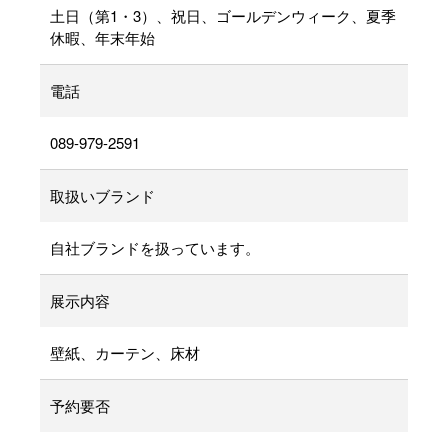
土日（第1・3）、祝日、ゴールデンウィーク、夏季
休暇、年末年始
電話
089-979-2591
取扱いブランド
自社ブランドを扱っています。
展示内容
壁紙、カーテン、床材
予約要否