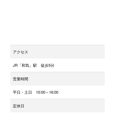
アクセス
JR「和気」駅 徒歩5分
営業時間
平日・土日 10:00～16:00
定休日