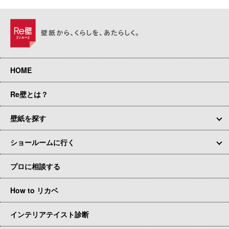
HOME
Re壁とは？
壁紙を探す
ショールームに行く
プロに相談する
How to リカベ
インテリアテイスト診断