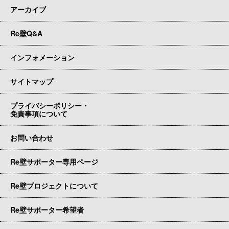
アーカイブ
Re壁Q&A
インフォメーション
サイトマップ
プライバシーポリシー・
免責事項について
お問い合わせ
Re壁サポーター専用ページ
Re壁プロジェクトについて
Re壁サポーター希望者