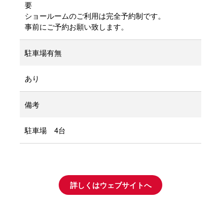
要
ショールームのご利用は完全予約制です。
事前にご予約お願い致します。
駐車場有無
あり
備考
駐車場 4台
詳しくはウェブサイトへ