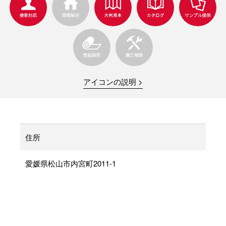
アイコンの説明 >
住所
愛媛県松山市内宮町2011-1