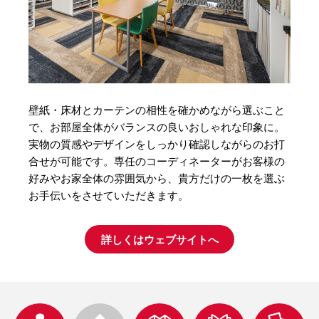
壁紙・床材とカーテンの相性を確かめながら選ぶこと
で、お部屋全体がバランスの良いおしゃれな印象に。
実物の質感やデザインをしっかり確認しながらのお打
合せが可能です。専任のコーディネーターがお客様の
好みやお家全体の雰囲気から、貴方だけの一枚を選ぶ
お手伝いをさせていただきます。
詳しくはウェブサイトへ