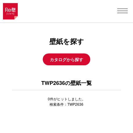
壁紙を探す
カタログから探す
TWP2636の壁紙一覧
0
件がヒットしました。
検索条件：TWP2636