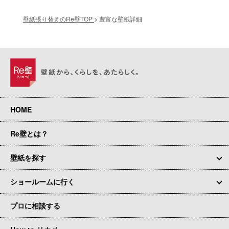
壁紙張り替えのRe壁TOP
>
豊富な壁紙詳細
HOME
Re壁とは？
壁紙を探す
ショールームに行く
プロに相談する