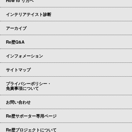
How to リカベ
インテリアテイスト診断
アーカイブ
Re壁Q&A
インフォメーション
サイトマップ
プライバシーポリシー・
免責事項について
お問い合わせ
Re壁サポーター専用ページ
Re壁プロジェクトについて