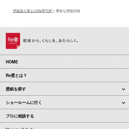
壁紙張り替えのRe壁TOP
>
豊富な壁紙詳細
HOME
Re壁とは？
壁紙を探す
ショールームに行く
プロに相談する