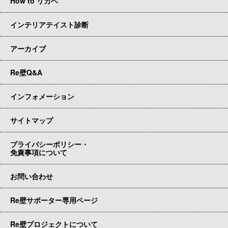
How to リカベ
インテリアテイスト診断
アーカイブ
Re壁Q&A
インフォメーション
サイトマップ
プライバシーポリシー・
免責事項について
お問い合わせ
Re壁サポーター専用ページ
Re壁プロジェクトについて