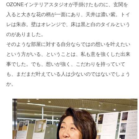
OZONEインテリアスタジオが手掛けたものに、玄関を
入ると大きな花の柄が一面にあり、天井は濃い紫。トイ
レは朱赤。壁はオレンジで、床は黒と白のタイルという
のがありました。
そのような部屋に対する自分ならではの想いを叶えたい
という方がいる、ということは、私も意を強くした出来
事でした。でも、想いが強く、こだわりを持っていて
も、まだまだ叶えている人は少ないのではないでしょう
か。