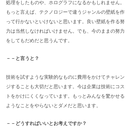
処理をしたものや、ホログラフになるかもしれません。
もっと言えば、テクノロジーで違うジャンルの壁紙を作
って行かないといけないと思います。良い壁紙を作る努
力は当然しなければいけません。でも、今のままの努力
をしてもだめだと思うんです。
－－と言うと？
技術を試すような実験的なものに費用をかけてチャレン
ジすることも大切だと思います。今は企業は技術にコス
トをかけにくくなっています。もっとみんなを驚かせる
ようなことをやらないとダメだと思います。
－－どうすればいいとお考えですか？