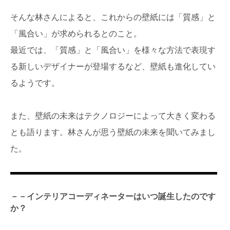
そんな林さんによると、これからの壁紙には「質感」と
「風合い」が求められるとのこと。
最近では、「質感」と「風合い」を様々な方法で表現す
る新しいデザイナーが登場するなど、壁紙も進化してい
るようです。
また、壁紙の未来はテクノロジーによって大きく変わる
とも語ります。林さんが思う壁紙の未来を聞いてみまし
た。
－－インテリアコーディネーターはいつ誕生したのです
か？