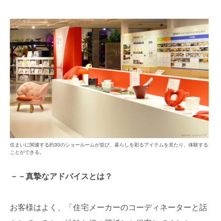
住まいに関連する約30のショールームが並び、暮らしを彩るアイテムを見たり、体験する
ことができる。
－－真摯なアドバイスとは？
お客様はよく、「住宅メーカーのコーディネーターと話