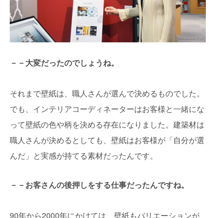
－－大変だったのでしょうね。
それまで壁紙は、職人さんが選んで決めるものでした。
でも、インテリアコーディネーターはお客様と一緒にな
って壁紙の色や柄を決める存在になりました。建築材は
職人さんが決めるとしても、壁紙はお客様が「自分が選
んだ」と実感が持てる素材だったんです。
－－お客さんの後押しをする仕事だったんですね。
90年から2000年にかけては、壁紙もバリエーションが