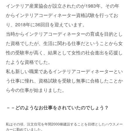
インテリア産業協会が設立されたのが1983年。その年
からインテリアコーディネーター資格試験を行ってお
り、2018年に36回目を迎えています。
当時からインテリアコーディネーターの育成を目的とし
た資格でしたが、生活に関わる仕事だということから女
性の受験率が高く、結果として女性の社会進出を応援し
たような資格でした。
私も新しい職業であるインテリアコーディネーターとい
う仕事に憧れ、資格試験を受験し無事に合格したことか
ら今の仕事が始まりました。
－－どのようなお仕事をされていたのでしょう？
私はその頃、注文住宅を年間2000棟建設することを目標としたハウスメー
カーに勤めていました。