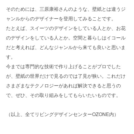
そのためには、三原康裕さんのような、壁紙とは違うジ
ャンルからのデザイナーを登用してみることです。
たとえば、スイーツのデザインをしている人とか、お花
のデザインをしている人とか。空間と暮らしはイコール
だと考えれば、どんなジャンルから来ても良いと思いま
す。
今までは専門的な技術で作り上げることがプロでした
が、壁紙の世界だけで見るのでは了見が狭い。これだけ
さまざまなテクノロジーがあれば解決できると思うの
で、ぜひ、その取り組みをしてもらいたいものです。
（以上、全てリビングデザインセンターOZONE内）