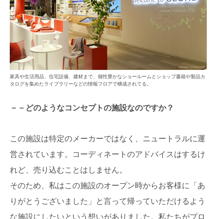
家具や生活用品、住宅設備、建材まで、個性豊かなショールームとショップ書籍や製品カ
タログを集めたライブラリーなどの情報フロアで構成されてる。
－－どのようなコンセプトの施設なのですか？
この施設は特定のメーカーではなく、ニュートラルに運
営されています。コーディネートのアドバイスはするけ
れど、売り込むことはしません。
そのため、私はこの施設のオープン時からお客様に「あ
りがとうございました」と言って帰っていただけるよう
な施設にしたいという想いがありました。私たちがプロ