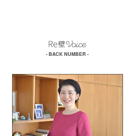
- BACK NUMBER -