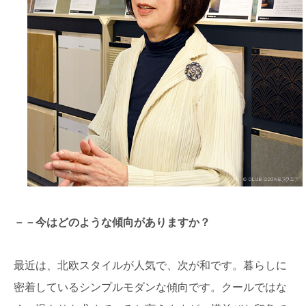
－－今はどのような傾向がありますか？
最近は、北欧スタイルが人気で、次が和です。暮らしに
密着しているシンプルモダンな傾向です。クールではな