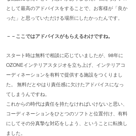
として最高のアドバイスをすることで、お客様が「良か
った」と思っていただける場所にしたかったんです。
－－ここではアドバイスがもらえるわけですね。
スタート時は無料で相談に応じていましたが、98年に
OZONEインテリアスタジオを立ち上げ、インテリアコ
ーディネーションを有料で提供する施設をつくりまし
た。 無料だとやはり責任感に欠けたアドバイスになっ
てしまうんですね。
これからの時代は責任を持たなければいけないと思い、
コーディネーションをひとつのソフトと位置付け、有料
にしてその分真摯な対応をしよう、ということに転換し
ました。