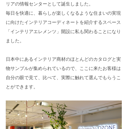
リアの情報センターとして誕生しました。
毎日を快適に、暮らしが楽しくなるような住まいの実現
に向けたインテリアコーディネートを紹介するスペース
「インテリアエレメンツ」開設に私も関わることになり
ました。
日本中にあるインテリア商材のほとんどのカタログと実
物サンプルが集められているので、ここに来たお客様は
自分の眼で見て、比べて、実際に触れて選んでもらうこ
とができます。