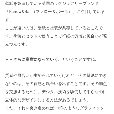
壁紙を製造している英国のラグジュアリーブランド
「Farrow&Ball（ファロー＆ボール）」に注目していま
す。
ここが凄いのは、壁紙と塗装が共存しているところで
す。塗装とセットで使うことで壁紙の質感と風合いが際
立つんです。
－－さらに高度になっていく、ということですね。
質感や風合いが求められていくけれど、今の壁紙にでき
ないのは、その質感と風合いを出すことです。その弱点
を克服するために、デジタル技術を駆使して平らなのに
立体的なデザインにする方法があるでしょう。
また、それを突き進めれば、3Dのようなグラフィック