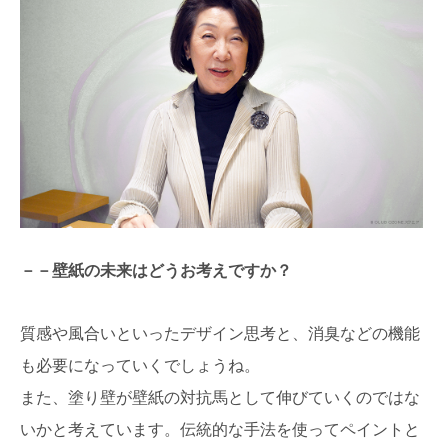
－－壁紙の未来はどうお考えですか？
質感や風合いといったデザイン思考と、消臭などの機能
も必要になっていくでしょうね。
また、塗り壁が壁紙の対抗馬として伸びていくのではな
いかと考えています。伝統的な手法を使ってペイントと