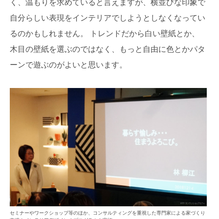
く、温もりを求めていると言えますが、横並びな印象で
自分らしい表現をインテリアでしようとしなくなってい
るのかもしれません。 トレンドだから白い壁紙とか、
木目の壁紙を選ぶのではなく、もっと自由に色とかパタ
ーンで遊ぶのがよいと思います。
セミナーやワークショップ等のほか、コンサルティングを重視した専門家による家づくり