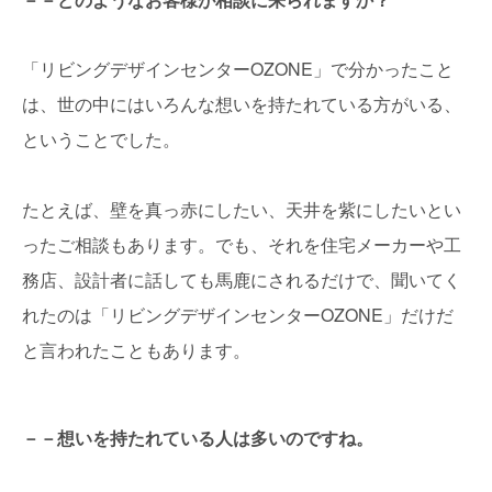
「リビングデザインセンターOZONE」で分かったこと
は、世の中にはいろんな想いを持たれている方がいる、
ということでした。
たとえば、壁を真っ赤にしたい、天井を紫にしたいとい
ったご相談もあります。でも、それを住宅メーカーや工
務店、設計者に話しても馬鹿にされるだけで、聞いてく
れたのは「リビングデザインセンターOZONE」だけだ
と言われたこともあります。
－－想いを持たれている人は多いのですね。