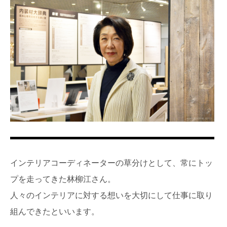
インテリアコーディネーターの草分けとして、常にトッ
プを走ってきた林柳江さん。
人々のインテリアに対する想いを大切にして仕事に取り
組んできたといいます。