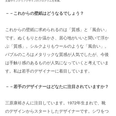
支援やインテリアデザインのプログラムを実施。
－－これからの壁紙はどうなるでしょう？
これからの壁紙に求められるのは「質感」と「風合い」
です。ぬくもりとか温かさ、居心地がいいと聞いて浮か
ぶ「質感」。シルクよりもウールのような「風合い」。
バブルのころはメタリックな質感が人気でしたが、今後
は手触り感のあるものが人気になっていくと考えていま
す。私は若手のデザイナーに着目しています。
－－若手のデザイナーはどなたに注目されていますか？
三原康裕さんに注目しています。1972年生まれで、靴
のデザインからスタートしたデザイナーです。シワをつ