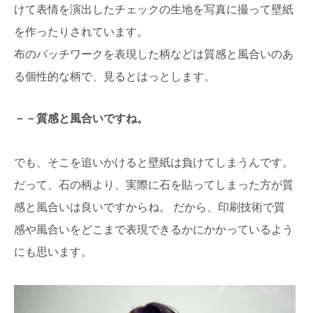
けて表情を演出したチェックの生地を写真に撮って壁紙
を作ったりされています。
布のパッチワークを表現した柄などは質感と風合いのあ
る個性的な柄で、見るとはっとします。
－－質感と風合いですね。
でも、そこを追いかけると壁紙は負けてしまうんです。
だって、石の柄より、実際に石を貼ってしまった方が質
感と風合いは良いですからね。 だから、印刷技術で質
感や風合いをどこまで表現できるかにかかっているよう
にも思います。