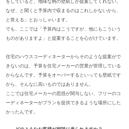
をしていると、地味な柄の壁紙しか提案してくれない。
なぜ、と聞くと予算内で収まるのはこれしかないから、
と答える」とおっしゃいます。
でも、ここでは「予算内はこうですが、他にもこういう
ものがありますよ」と提案することを心がけています。
住宅のハウスコーディネーターからそのような提案がで
きないのは、予算を住宅メーカーの営業が管理している
からなんです。予算をオーバーするといっても壁紙です
から、そんなに高いものではありません。
ここでは住宅メーカーの思惑が関与しない、フリーのコ
ーディネーターがプランを提供できるような場所にした
かったんです。
－－どのようなお客様が相談に来られますか？