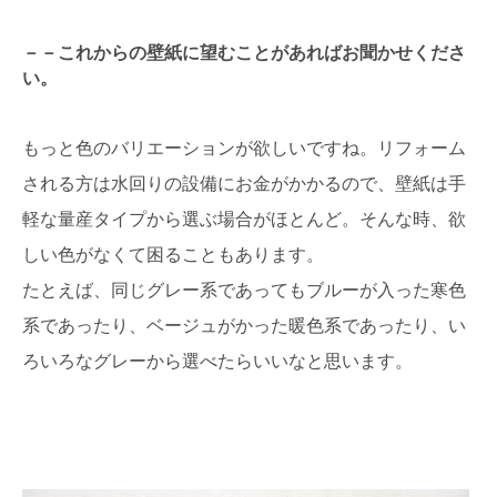
－－これからの壁紙に望むことがあればお聞かせくださ
い。
もっと色のバリエーションが欲しいですね。リフォーム
される方は水回りの設備に
お金がかかるので、壁紙は手
軽な量産タイプから選ぶ場合がほとんど。そんな時、欲
しい色がなくて困ることもあります。
たとえば、同じグレー系であってもブルーが入った寒色
系であったり、ベージュがかった暖色系であったり、い
ろいろなグレーから選べたらいいなと思います。