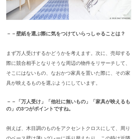
－－壁紙を選ぶ際に気をつけていらっしゃることは？
まず万人受けするかどうかを考えます。次に、売却する
際に競合相手となりそうな周辺の物件をリサーチして、
そこにはないもの、なおかつ家具を置いた際に、その家
具が映えるものを選ぶようにしています。
－－「万人受け」「他社に無いもの」「家具が映えるも
の」の3つがポイントですね。
例えば、木目調のものをアクセントクロスにして、周り
のベース壁は薄いグレーに張り替えたり。この時は近隣