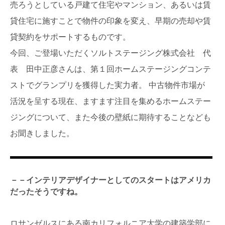
売ろうとしている戸建て住宅やマンション、あるいは賃
貸住宅に施すことで物件の印象を変え、早期の売却や賃
貸契約をサポートするものです。
今回、ご登場いただくソルトステージング株式会社 代
表 田中正彦さんは、第１回ホームステージングコンテ
ストでグランプリを獲得した実力者。 中古物件市場が
活況を呈する現在、ますます注目を集めるホームステー
ジングについて、また今後の壁紙に期待することなども
お聞きしました。
－－インテリアデザイナーとしてのスタートはアメリカ
だったそうですね。
ロサンゼルスにある南カリフォルニア大学の建築学部に