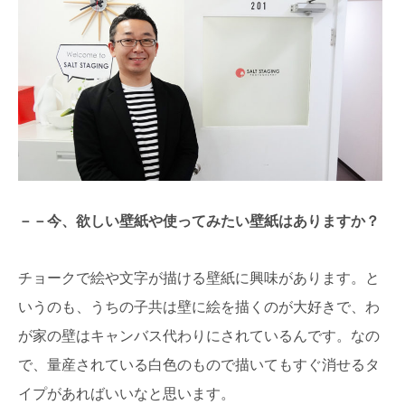
－－今、欲しい壁紙や使ってみたい壁紙はありますか？
チョークで絵や文字が描ける壁紙に興味があります。と
いうのも、うちの子共は壁に絵を描くのが大好きで、わ
が家の壁はキャンバス代わりにされているんです。なの
で、量産されている白色のもので描いてもすぐ消せるタ
イプがあればいいなと思います。