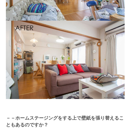
－－ホームステージングをする上で壁紙を張り替えるこ
ともあるのですか？