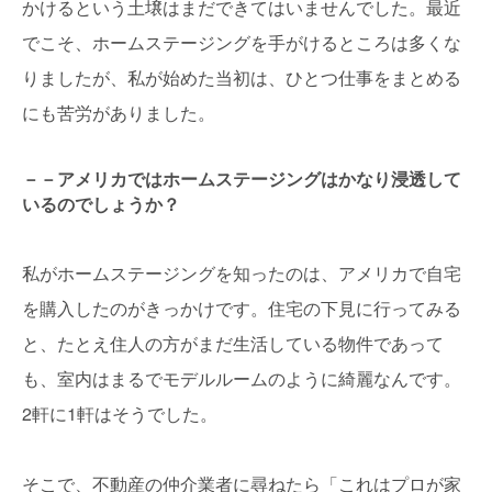
かけるという土壌はまだできてはいませんでした。最近
でこそ、ホームステージングを手がけるところは多くな
りましたが、私が始めた当初は、ひとつ仕事をまとめる
にも苦労がありました。
－－アメリカではホームステージングはかなり浸透して
いるのでしょうか？
私がホームステージングを知ったのは、アメリカで自宅
を購入したのがきっかけです。住宅の下見に行ってみる
と、たとえ住人の方がまだ生活している物件であって
も、室内はまるでモデルルームのように綺麗なんです。
2軒に1軒はそうでした。
そこで、不動産の仲介業者に尋ねたら「これはプロが家