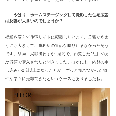
－－やはり、ホームステージングして撮影した住宅広告
は反響が大きいのでしょうか？
壁紙を変えて住宅サイトに掲載したところ、反響があま
りにも大きくて、事務所の電話が鳴り止まなかったそう
です。結局、掲載後わずか1週間で、内覧した2組目の方
が満額で購入されたと聞きました。ほかにも、内覧の申
し込みが2倍以上になったとか、ずっと売れなかった物
件が早々に売却できたというケースもありましたね。