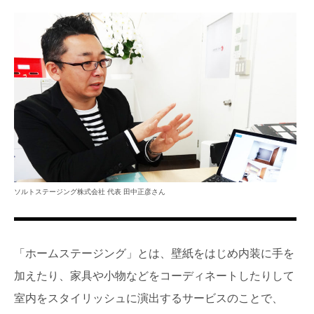
ソルトステージング株式会社 代表 田中正彦さん
「ホームステージング」とは、壁紙をはじめ内装に手を
加えたり、家具や小物などをコーディネートしたりして
室内をスタイリッシュに演出するサービスのことで、