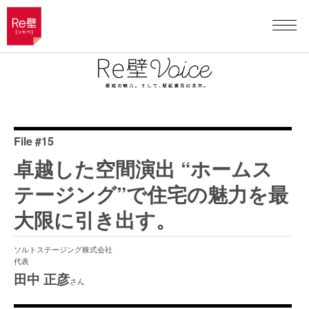
File #15
卓越した空間演出 “ホームス
テージング”で住宅の魅力を最
大限に引き出す。
ソルトステージング株式会社
代表
田中 正彦
さん