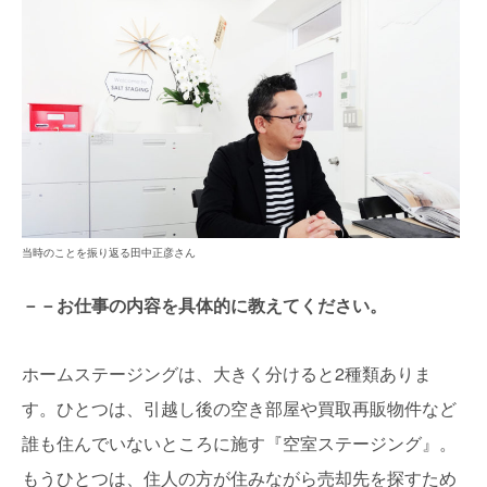
当時のことを振り返る田中正彦さん
－－お仕事の内容を具体的に教えてください。
ホームステージングは、大きく分けると2種類ありま
す。ひとつは、引越し後の空き部屋や買取再販物件など
誰も住んでいないところに施す『空室ステージング』。
もうひとつは、住人の方が住みながら売却先を探すため