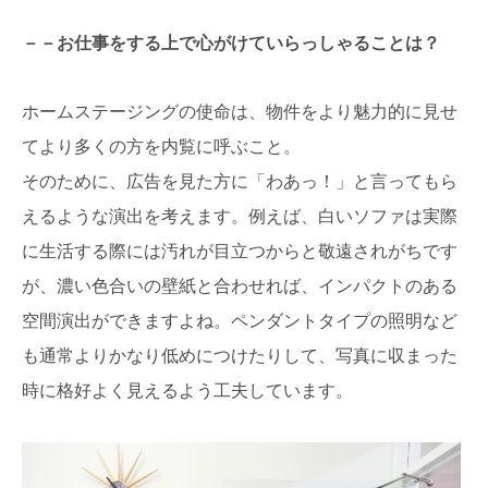
－－お仕事をする上で心がけていらっしゃることは？
ホームステージングの使命は、物件をより魅力的に見せ
てより多くの方を内覧に呼ぶこと。
そのために、広告を見た方に「わあっ！」と言ってもら
えるような演出を考えます。例えば、白いソファは実際
に生活する際には汚れが目立つからと敬遠されがちです
が、濃い色合いの壁紙と合わせれば、インパクトのある
空間演出ができますよね。ペンダントタイプの照明など
も通常よりかなり低めにつけたりして、写真に収まった
時に格好よく見えるよう工夫しています。