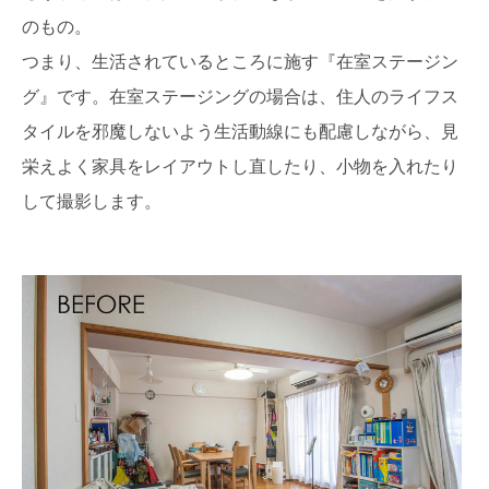
のもの。
つまり、生活されているところに施す『在室ステージン
グ』です。在室ステージングの場合は、住人のライフス
タイルを邪魔しないよう生活動線にも配慮しながら、見
栄えよく家具をレイアウトし直したり、小物を入れたり
して撮影します。