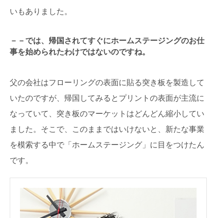
いもありました。
－－では、帰国されてすぐにホームステージングのお仕
事を始められたわけではないのですね。
父の会社はフローリングの表面に貼る突き板を製造して
いたのですが、帰国してみるとプリントの表面が主流に
なっていて、突き板のマーケットはどんどん縮小してい
ました。そこで、このままではいけないと、新たな事業
を模索する中で「ホームステージング」に目をつけたん
です。