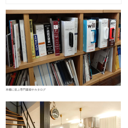
本棚に並ぶ専門書籍やカタログ