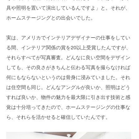
具や照明を置いて演出しているんですよ」と。それが、
ホームステージングとの出会いでした。
実は、アメリカでインテリアデザイナーの仕事をしてい
る間、インテリア関係の賞を20以上受賞したんですが、
それらすべてが写真審査。どんなに良い空間をデザイン
しても、その良さがきちんと伝わる写真を撮らなければ
何にもならないというのは骨身に浸みていました。それ
は住空間も同じ。どんなアングルが良いか、照明はどう
すれば良いか、物件の魅力を最大限に引き出す技術と感
覚は十分培ってきたので、ホームステージングの仕事な
ら、それらを活かせると確信していたんです。