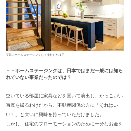
実際にホームステージングして撮影した様子
－－ホームステージングは、日本ではまだ一般には知ら
れていない事業だったのでは？
空いている部屋に家具などを置いて演出し、かっこいい
写真を撮るわけだから、不動産関係の方に「それはい
い！」と大いに興味を持っていただけました。
しかし、住宅のプローモーションのために十分なお金を