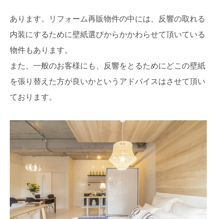
あります。リフォーム再販物件の中には、反響の取れる
内装にするために壁紙選びからかかわらせて頂いている
物件もあります。
また、一般のお客様にも、反響をとるためにどこの壁紙
を張り替えた方が良いかというアドバイスはさせて頂い
ております。